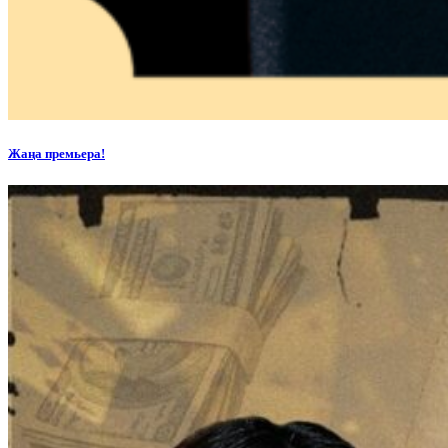
Жаңа премьера!