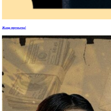
Жаңа премьера!