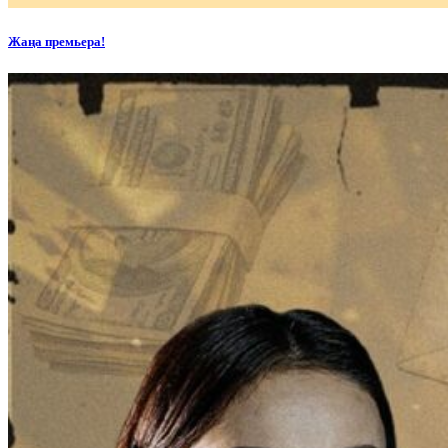
Жаңа премьера!