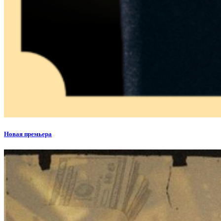
Новая премьера