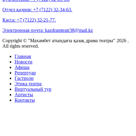
Отдел кадров:
+7 (7122) 32-34-63.
Касса:
+7 (7122) 32-21-77.
Электронная почта:
kazdramteatr38@mail.kz
Copyright © "Махамбет атындағы қазақ драма театры" 2026 .
All rights reserved.
Главная
Новости
Афиша
Репертуар
Гастроли
Этика театра
Виртуальный тур
Артисты
Контакты