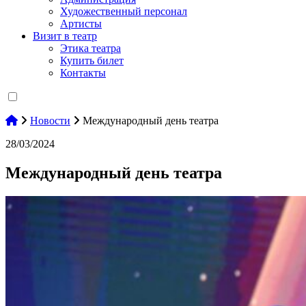
Художественный персонал
Артисты
Визит в театр
Этика театра
Купить билет
Контакты
Новости
Международный день театра
28/03/2024
Международный день театра