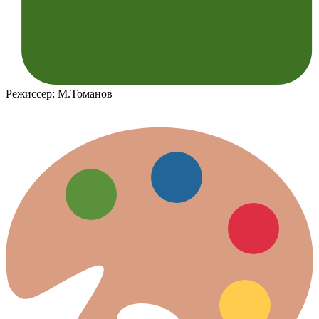
Режиссер: М.Томанов