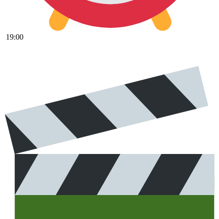
19:00