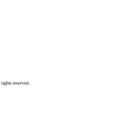
ights reserved.