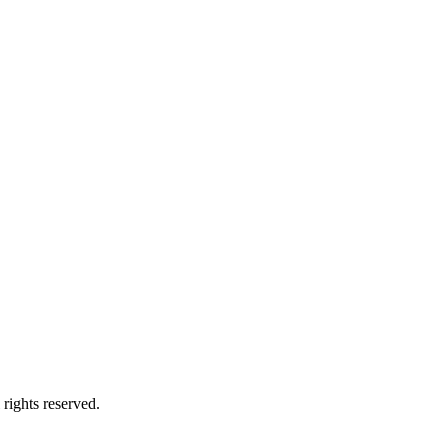
ights reserved.