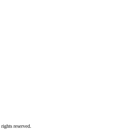
ights reserved.