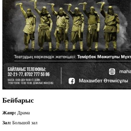
Бейбарыс
Жанр:
Драма
Зал:
Большой зал