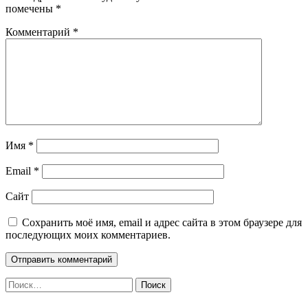
помечены
*
Комментарий
*
Имя
*
Email
*
Сайт
Сохранить моё имя, email и адрес сайта в этом браузере для
последующих моих комментариев.
Найти: