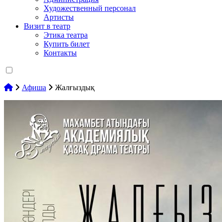
Художественный персонал
Артисты
Визит в театр
Этика театра
Купить билет
Контакты
Афиша
Жалғыздық