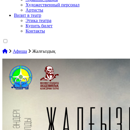
Художественный персонал
Артисты
Визит в театр
Этика театра
Купить билет
Контакты
Афиша
Жалғыздық