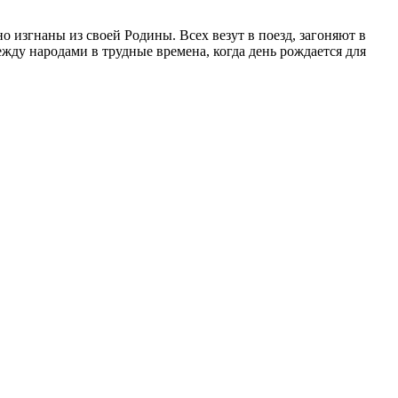
 изгнаны из своей Родины. Всех везут в поезд, загоняют в
жду народами в трудные времена, когда день рождается для