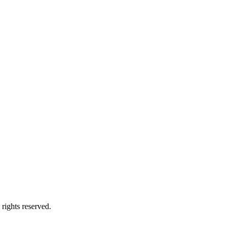
ights reserved.