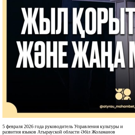
5 февраля 2026 года руководитель Управления культуры и
развития языков Атырауской области Әбіл Жоламанов