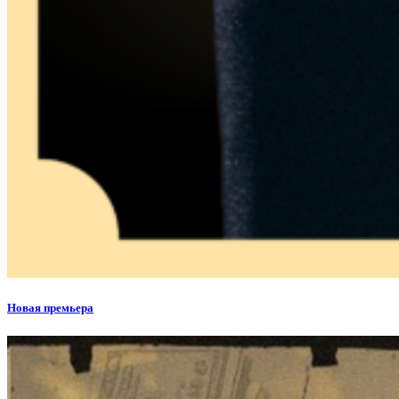
Новая премьера