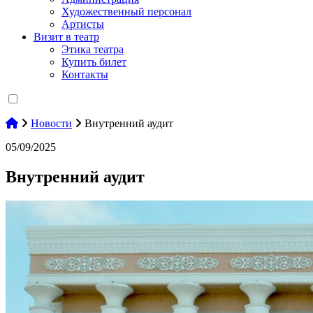
Художественный персонал
Артисты
Визит в театр
Этика театра
Купить билет
Контакты
Новости
Внутренний аудит
05/09/2025
Внутренний аудит