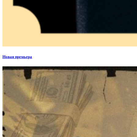
Новая премьера