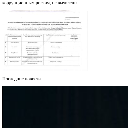
коррупционным рискам, не выявлены.
Последние новости