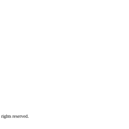
ights reserved.